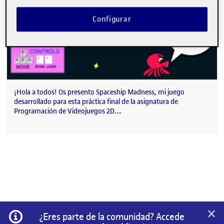
Configurar
¡Hola a todos! Os presento Spaceship Madness, mi juego
desarrollado para esta práctica final de la asignatura de
Programación de Videojuegos 2D.…
×
Información
¿Eres parte de la comunidad? Accede